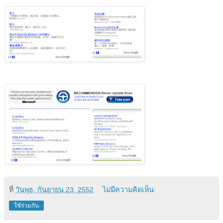
ที่
วันพุธ, กันยายน 23, 2552
ไม่มีความคิดเห็น:
ใช้ร่วมกัน