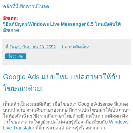
คลิกที่นี่เพื่อดาวน์โหลด
อัพเดท:
วิธีแก้ปัญหา Windows Live Messenger 8.5 โดนบังคับให้
อัพเกรด
ที่
วันพุธ, กันยายน 23, 2552
1 ความคิดเห็น:
ใช้ร่วมกัน
Google Ads แบบใหม่ แปลภาษาให้กับ
โฆษณาด้วย!
เห็นแล้วเป็นงงเลยทีเดียว เมื่อโฆษณา Google Adsense ที่แสดง
บนหน้าเว็บ จากเดิมภาษาอังกฤษ มีการแปลโฆษณาให้เป็นภาษา
ในท้องถิ่นนั้นๆ(ซึ่งรวมถึงภาษาไทยด้วย!!) แต่ในความคิดผม คิด
ว่าโฆษณาส่วนใหญ่ยังแปลไม่ค่อยรู้เรื่อง เมื่อเทียบกับ
Windows
Live Translator
ที่มีการแปลแล้วอ่านรู้เรื่องมากกว่า