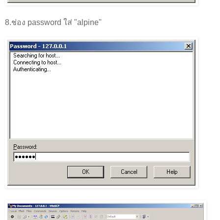
8.ช่อง password ใส่ "alpine"