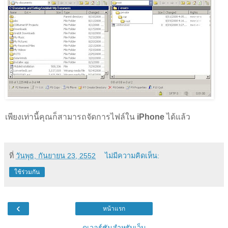
เพียงเท่านี้คุณก็สามารถจัดการไฟล์ใน
iPhone
ได้แล้ว
ที่
วันพุธ, กันยายน 23, 2552
ไม่มีความคิดเห็น:
ใช้ร่วมกัน
‹
หน้าแรก