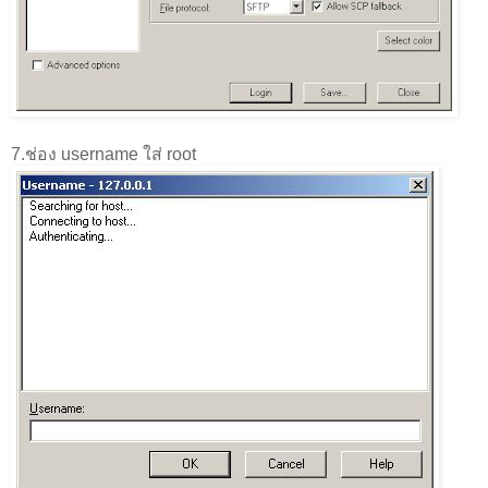
7.ช่อง username ใส่ root