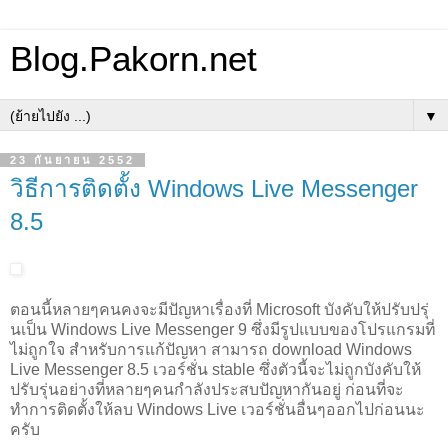
Blog.Pakorn.net
▼
23 กันยายน 2552
วิธีการติดตั้ง Windows Live Messenger
8.5
ตอนนี้หลายๆคนคงจะมีปัญหาเรื่องที่ Microsoft บังคับให้ปรับปรุ่
นเป็น Windows Live Messenger 9 ซึ่งมีรูปแบบของโปรแกรมที่
ไม่ถูกใจ สำหรับการแก้ปัญหา สามารถ download Windows
Live Messenger 8.5 เวอร์ชั่น stable ซึ่งตัวนี้จะไม่ถูกบังคับให้
ปรับรุ่นอย่างที่หลายๆคนกำลังประสบปัญหากันอยู่ ก่อนที่จะ
ทำการติดตั้งให้ลบ Windows Live เวอร์ชั่นอื่นๆออกไปก่อนนะ
ครับ