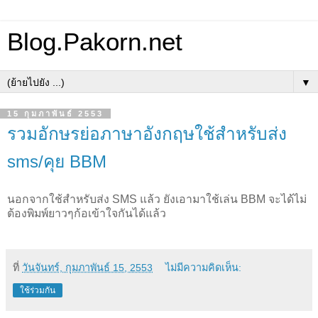
Blog.Pakorn.net
▼
15 กุมภาพันธ์ 2553
รวมอักษรย่อภาษาอังกฤษใช้สำหรับส่ง
sms/คุย BBM
นอกจากใช้สำหรับส่ง SMS แล้ว ยังเอามาใช้เล่น BBM จะได้ไม่
ต้องพิมพ์ยาวๆก้อเข้าใจกันได้แล้ว
ที่
วันจันทร์, กุมภาพันธ์ 15, 2553
ไม่มีความคิดเห็น:
ใช้ร่วมกัน