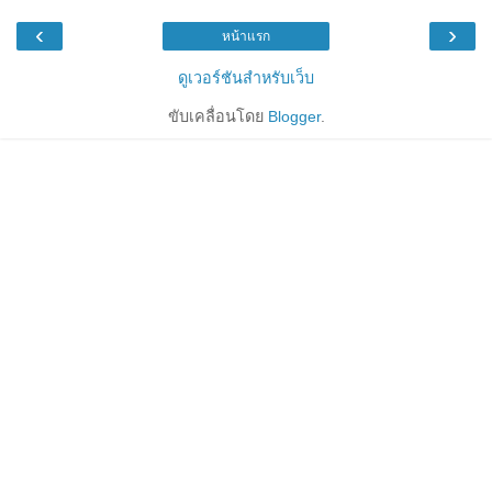
‹
›
หน้าแรก
ดูเวอร์ชันสำหรับเว็บ
ขับเคลื่อนโดย
Blogger
.