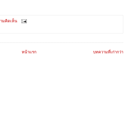
ามคิดเห็น
หน้าแรก
บทความที่เก่ากว่า