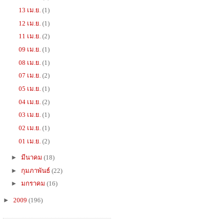
13 เม.ย.
(1)
12 เม.ย.
(1)
11 เม.ย.
(2)
09 เม.ย.
(1)
08 เม.ย.
(1)
07 เม.ย.
(2)
05 เม.ย.
(1)
04 เม.ย.
(2)
03 เม.ย.
(1)
02 เม.ย.
(1)
01 เม.ย.
(2)
►
มีนาคม
(18)
►
กุมภาพันธ์
(22)
►
มกราคม
(16)
►
2009
(196)