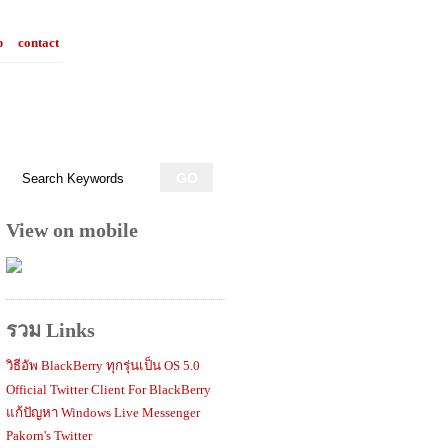
p
contact
View on mobile
รวม Links
วิธีอัพ BlackBerry ทุกรุ่นเป็น OS 5.0
Official Twitter Client For BlackBerry
แก้ปัญหา Windows Live Messenger
Pakorn's Twitter