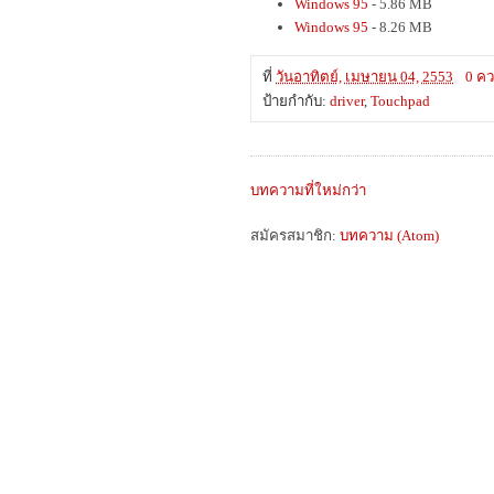
Windows 95
- 5.86 MB
Windows 95
- 8.26 MB
ที่
วันอาทิตย์, เมษายน 04, 2553
0 คว
ป้ายกำกับ:
driver
,
Touchpad
บทความที่ใหม่กว่า
สมัครสมาชิก:
บทความ (Atom)