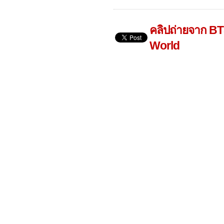
คลิปถ่ายจาก BT
World