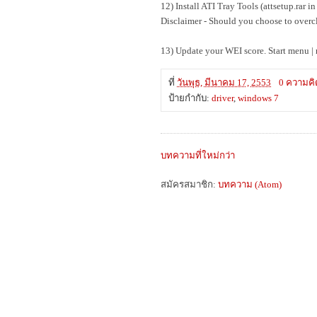
12) Install ATI Tray Tools (attsetup.rar 
Disclaimer - Should you choose to overclo
13) Update your WEI score. Start menu | 
ที่
วันพุธ, มีนาคม 17, 2553
0 ความคิ
ป้ายกำกับ:
driver
,
windows 7
บทความที่ใหม่กว่า
สมัครสมาชิก:
บทความ (Atom)