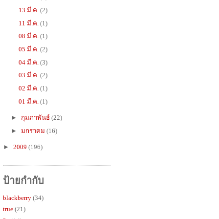
13 มี.ค.
(2)
11 มี.ค.
(1)
08 มี.ค.
(1)
05 มี.ค.
(2)
04 มี.ค.
(3)
03 มี.ค.
(2)
02 มี.ค.
(1)
01 มี.ค.
(1)
►
กุมภาพันธ์
(22)
►
มกราคม
(16)
►
2009
(196)
ป้ายกำกับ
blackberry
(34)
true
(21)