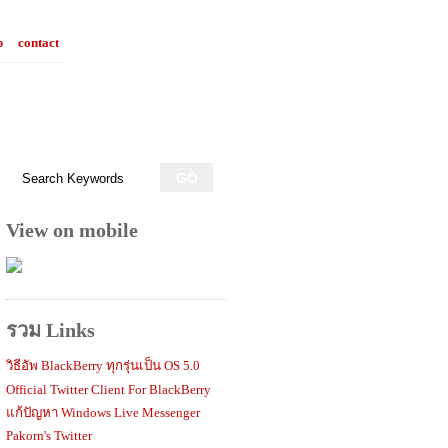
p
contact
View on mobile
รวม Links
วิธีอัพ BlackBerry ทุกรุ่นเป็น OS 5.0
Official Twitter Client For BlackBerry
แก้ปัญหา Windows Live Messenger
Pakorn's Twitter