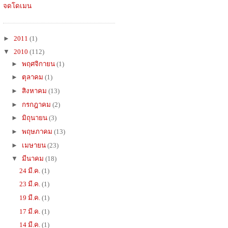
จดโดเมน
►
2011
(1)
▼
2010
(112)
►
พฤศจิกายน
(1)
►
ตุลาคม
(1)
►
สิงหาคม
(13)
►
กรกฎาคม
(2)
►
มิถุนายน
(3)
►
พฤษภาคม
(13)
►
เมษายน
(23)
▼
มีนาคม
(18)
24 มี.ค.
(1)
23 มี.ค.
(1)
19 มี.ค.
(1)
17 มี.ค.
(1)
14 มี.ค.
(1)