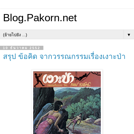
Blog.Pakorn.net
▼
10 ธันวาคม 2552
สรุป ข้อคิด จากวรรณกรรมเรื่องเงาะป่า