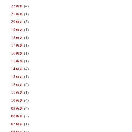
22 ต.ค.
(4)
21 ต.ค.
(1)
20 ต.ค.
(5)
19 ต.ค.
(1)
18 ต.ค.
(1)
17 ต.ค.
(1)
16 ต.ค.
(1)
15 ต.ค.
(1)
14 ต.ค.
(4)
13 ต.ค.
(1)
12 ต.ค.
(2)
11 ต.ค.
(1)
10 ต.ค.
(4)
09 ต.ค.
(4)
08 ต.ค.
(2)
07 ต.ค.
(1)
06 ต.ค.
(3)