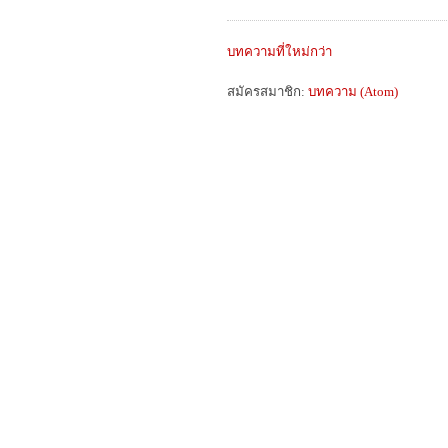
บทความที่ใหม่กว่า
สมัครสมาชิก:
บทความ (Atom)