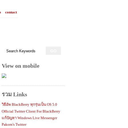
p
contact
View on mobile
รวม Links
วิธีอัพ BlackBerry ทุกรุ่นเป็น OS 5.0
Official Twitter Client For BlackBerry
แก้ปัญหา Windows Live Messenger
Pakorn's Twitter