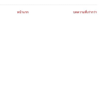
หน้าแรก
บทความที่เก่ากว่า