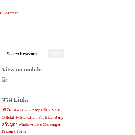
p
contact
View on mobile
รวม Links
วิธีอัพ BlackBerry ทุกรุ่นเป็น OS 5.0
Official Twitter Client For BlackBerry
แก้ปัญหา Windows Live Messenger
Pakorn's Twitter