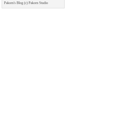
Pakorn's Blog (c) Pakorn Studio