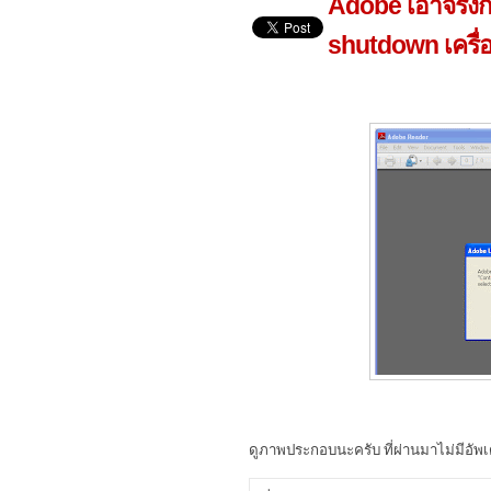
Adobe เอาจริงกั
shutdown เครื่
ดูภาพประกอบนะครับ ที่ผ่านมาไม่มีอัพเ