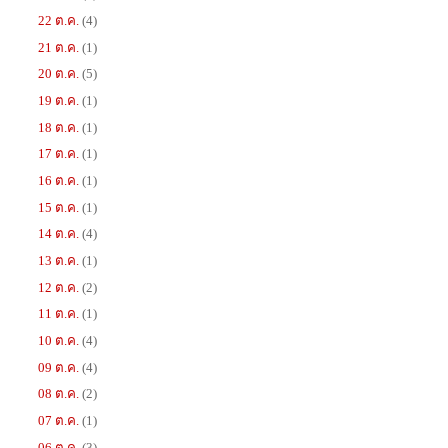
22 ต.ค.
(4)
21 ต.ค.
(1)
20 ต.ค.
(5)
19 ต.ค.
(1)
18 ต.ค.
(1)
17 ต.ค.
(1)
16 ต.ค.
(1)
15 ต.ค.
(1)
14 ต.ค.
(4)
13 ต.ค.
(1)
12 ต.ค.
(2)
11 ต.ค.
(1)
10 ต.ค.
(4)
09 ต.ค.
(4)
08 ต.ค.
(2)
07 ต.ค.
(1)
06 ต.ค.
(3)