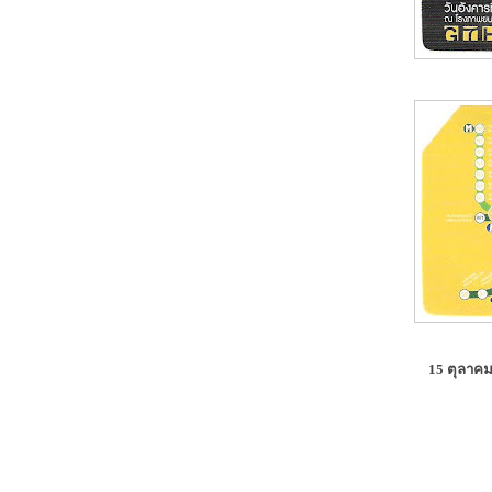
15 ตุลาคม