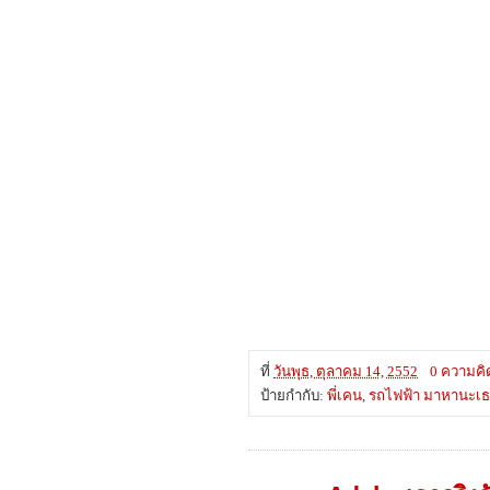
ที่
วันพุธ, ตุลาคม 14, 2552
0 ความคิ
ป้ายกำกับ:
พี่เคน
,
รถไฟฟ้า มาหานะเ