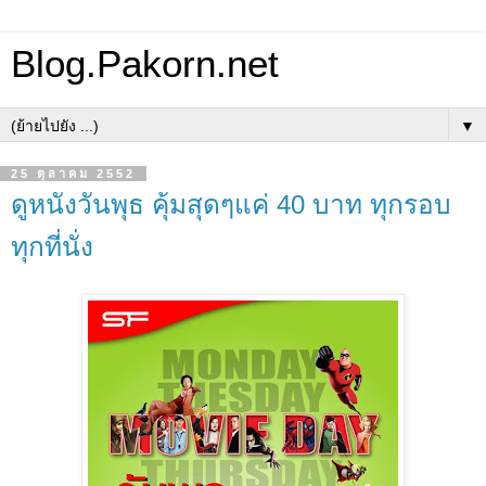
Blog.Pakorn.net
▼
25 ตุลาคม 2552
ดูหนังวันพุธ คุ้มสุดๆแค่ 40 บาท ทุกรอบ
ทุกที่นั่ง