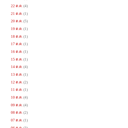
22 ต.ค.
(4)
21 ต.ค.
(1)
20 ต.ค.
(5)
19 ต.ค.
(1)
18 ต.ค.
(1)
17 ต.ค.
(1)
16 ต.ค.
(1)
15 ต.ค.
(1)
14 ต.ค.
(4)
13 ต.ค.
(1)
12 ต.ค.
(2)
11 ต.ค.
(1)
10 ต.ค.
(4)
09 ต.ค.
(4)
08 ต.ค.
(2)
07 ต.ค.
(1)
06 ต.ค.
(3)