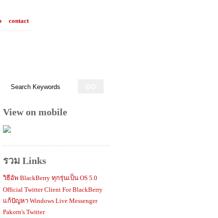
p
contact
View on mobile
รวม Links
วิธีอัพ BlackBerry ทุกรุ่นเป็น OS 5.0
Official Twitter Client For BlackBerry
แก้ปัญหา Windows Live Messenger
Pakorn's Twitter