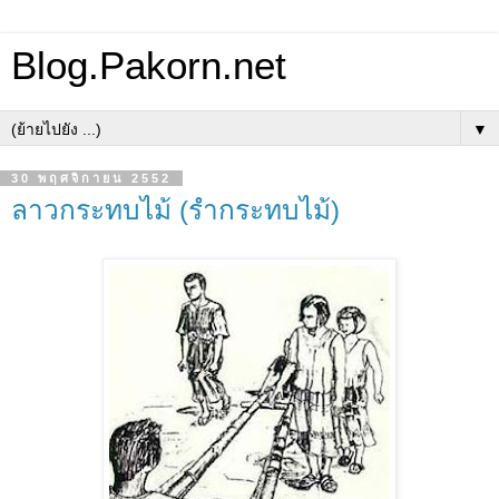
Blog.Pakorn.net
▼
30 พฤศจิกายน 2552
ลาวกระทบไม้ (รำกระทบไม้)