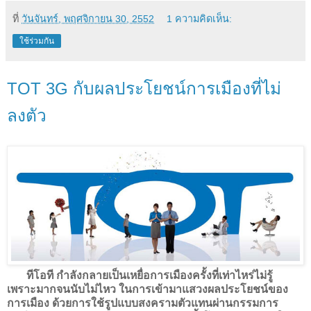
ที่
วันจันทร์, พฤศจิกายน 30, 2552
1 ความคิดเห็น:
ใช้ร่วมกัน
TOT 3G กับผลประโยชน์การเมืองที่ไม่
ลงตัว
ทีโอที กำลังกลายเป็นเหยื่อการเมืองครั้งที่เท่าไหร่ไม่รู้
เพราะมากจนนับไม่ไหว ในการเข้ามาแสวงผลประโยชน์ของ
การเมือง ด้วยการใช้รูปแบบสงครามตัวแทนผ่านกรรมการ