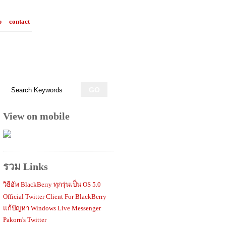
p
contact
View on mobile
รวม Links
วิธีอัพ BlackBerry ทุกรุ่นเป็น OS 5.0
Official Twitter Client For BlackBerry
แก้ปัญหา Windows Live Messenger
Pakorn's Twitter