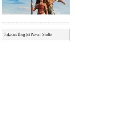
Pakorn's Blog (c) Pakorn Studio