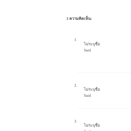
3 ความคิดเห็น:
ไม่ระบุชื่อ
Said
ไม่ระบุชื่อ
Said
ไม่ระบุชื่อ