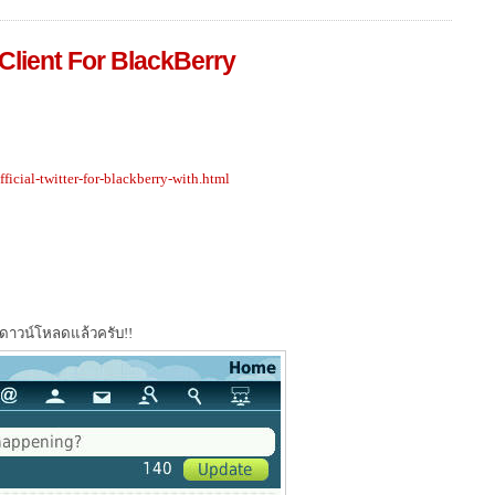
r Client For BlackBerry
ficial-twitter-for-blackberry-with.html
้ดาวน์โหลดแล้วครับ!!