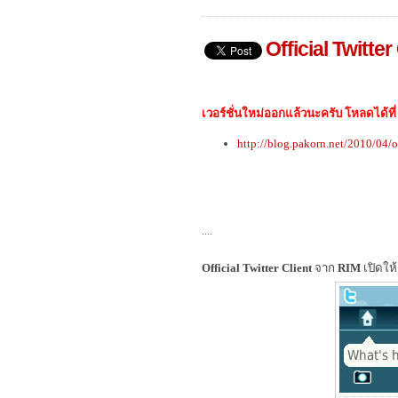
Official Twitte
เวอร์ชั่นใหม่ออกแล้วนะครับ โหลดได้ที่
http://blog.pakorn.net/2010/04/of
....
Official Twitter Client
จาก
RIM
เปิดให