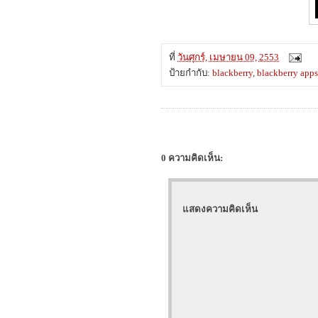
ที่
วันศุกร์, เมษายน 09, 2553
ป้ายกำกับ:
blackberry
,
blackberry apps
0 ความคิดเห็น:
แสดงความคิดเห็น