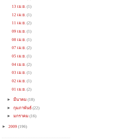
13 เม.ย.
(1)
12 เม.ย.
(1)
11 เม.ย.
(2)
09 เม.ย.
(1)
08 เม.ย.
(1)
07 เม.ย.
(2)
05 เม.ย.
(1)
04 เม.ย.
(2)
03 เม.ย.
(1)
02 เม.ย.
(1)
01 เม.ย.
(2)
►
มีนาคม
(18)
►
กุมภาพันธ์
(22)
►
มกราคม
(16)
►
2009
(196)