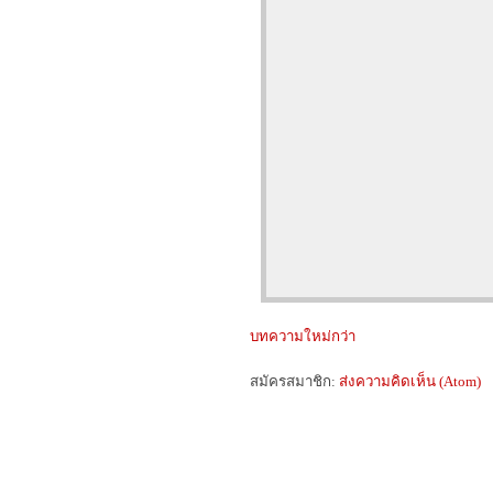
บทความใหม่กว่า
สมัครสมาชิก:
ส่งความคิดเห็น (Atom)