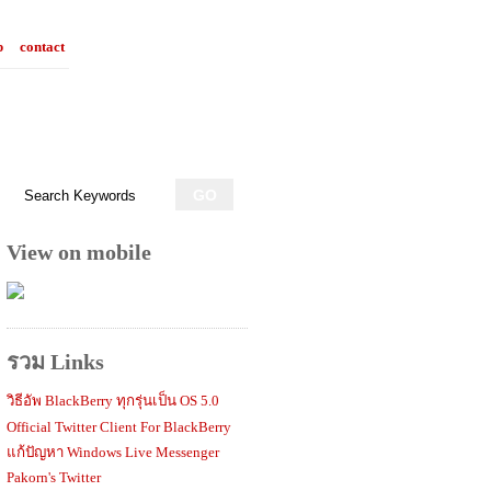
p
contact
View on mobile
รวม Links
วิธีอัพ BlackBerry ทุกรุ่นเป็น OS 5.0
Official Twitter Client For BlackBerry
แก้ปัญหา Windows Live Messenger
Pakorn's Twitter