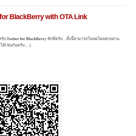
r for BlackBerry with OTA Link
รับ
Twitter for BlackBerry
ซักทีครับ .. ทั้งนี้สามารถโหลดโดยตรงผ่าน
้เช่นกันครับ .. :)