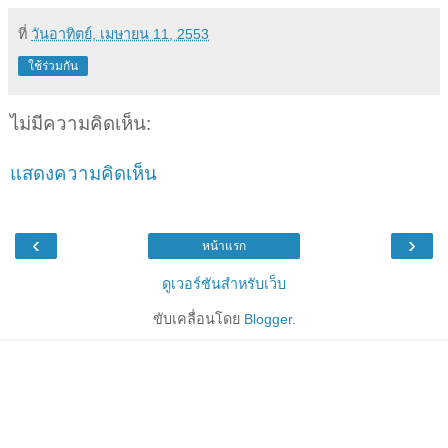
ที่
วันอาทิตย์, เมษายน 11, 2553
ใช้ร่วมกัน
ไม่มีความคิดเห็น:
แสดงความคิดเห็น
‹
›
หน้าแรก
ดูเวอร์ชันสำหรับเว็บ
ขับเคลื่อนโดย
Blogger
.