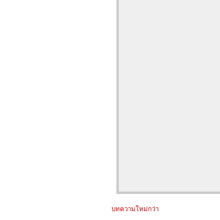
บทความใหม่กว่า