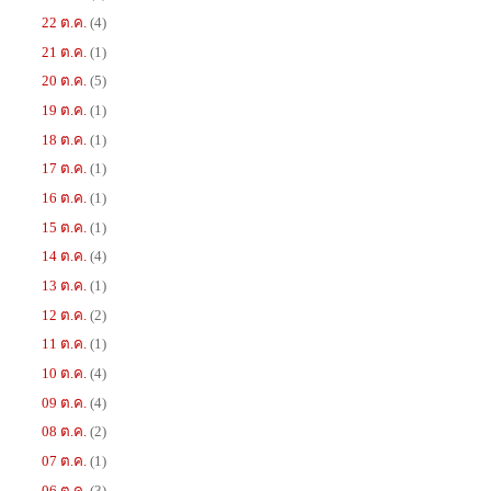
22 ต.ค.
(4)
21 ต.ค.
(1)
20 ต.ค.
(5)
19 ต.ค.
(1)
18 ต.ค.
(1)
17 ต.ค.
(1)
16 ต.ค.
(1)
15 ต.ค.
(1)
14 ต.ค.
(4)
13 ต.ค.
(1)
12 ต.ค.
(2)
11 ต.ค.
(1)
10 ต.ค.
(4)
09 ต.ค.
(4)
08 ต.ค.
(2)
07 ต.ค.
(1)
06 ต.ค.
(3)