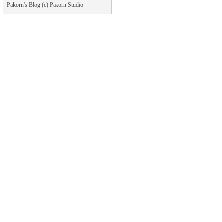
Pakorn's Blog (c) Pakorn Studio