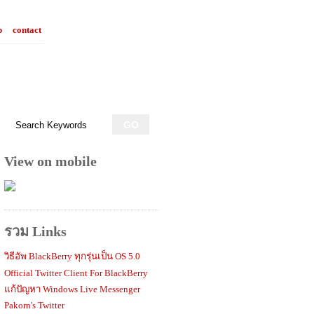
p
contact
View on mobile
รวม Links
วิธีอัพ BlackBerry ทุกรุ่นเป็น OS 5.0
Official Twitter Client For BlackBerry
แก้ปัญหา Windows Live Messenger
Pakorn's Twitter