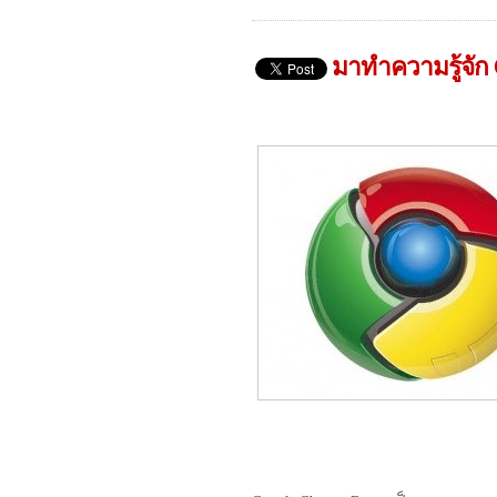
มาทำความรู้จั