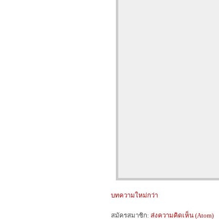
บทความใหม่กว่า
สมัครสมาชิก:
ส่งความคิดเห็น (Atom)