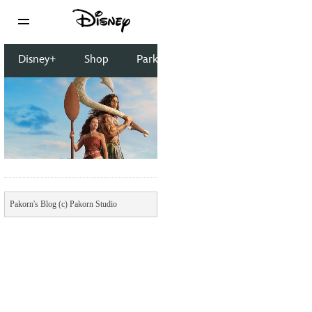
Pakorn's Blog (c) Pakorn Studio