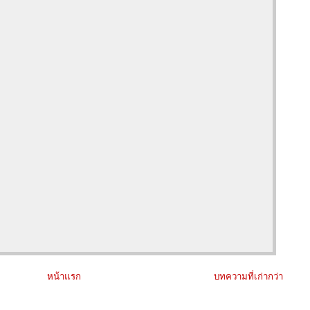
หน้าแรก
บทความที่เก่ากว่า