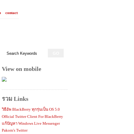
p
contact
View on mobile
รวม Links
วิธีอัพ BlackBerry ทุกรุ่นเป็น OS 5.0
Official Twitter Client For BlackBerry
แก้ปัญหา Windows Live Messenger
Pakorn's Twitter