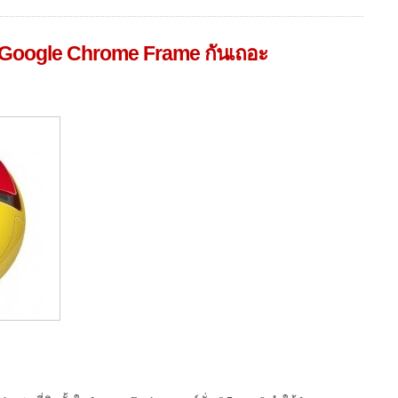
ก Google Chrome Frame กันเถอะ