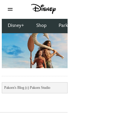
Pakorn's Blog (c) Pakorn Studio