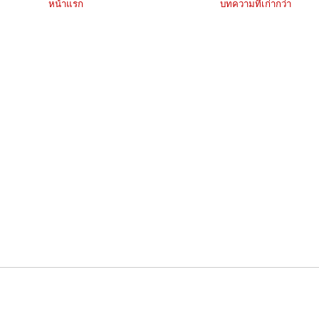
หน้าแรก
บทความที่เก่ากว่า