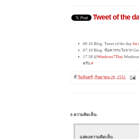
Tweet of the d
00:16
Blog: Tweet of the day
bit
07:16
Blog: ข้อควรระวังจาก Go
17:58
@
Windows7Thai
Windows 
ครับ
#
ที่
วันจันทร์, กันยายน 28, 2552
0 ความคิดเห็น:
แสดงความคิดเห็น