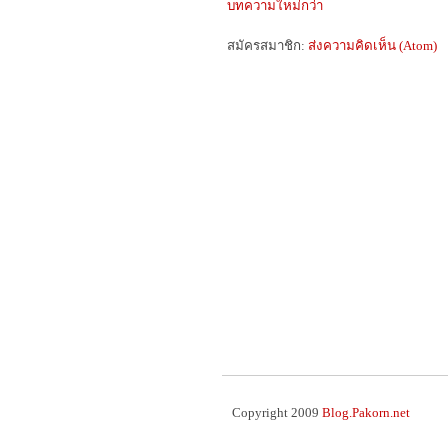
บทความใหม่กว่า
สมัครสมาชิก:
ส่งความคิดเห็น (Atom)
Copyright 2009
Blog.Pakorn.net