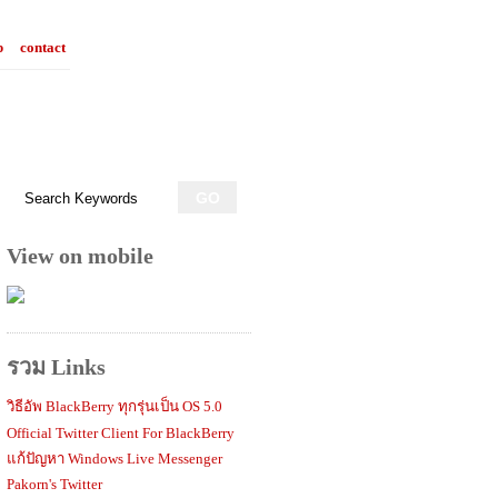
p
contact
View on mobile
รวม Links
วิธีอัพ BlackBerry ทุกรุ่นเป็น OS 5.0
Official Twitter Client For BlackBerry
แก้ปัญหา Windows Live Messenger
Pakorn's Twitter