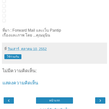
ที่มา : Forward Mail และเว็บ Pantip
เรื่องและภาพ โดย ...คุณมุนิน
ที่
วันเสาร์, ตุลาคม 10, 2552
ใช้ร่วมกัน
ไม่มีความคิดเห็น:
แสดงความคิดเห็น
‹
›
หน้าแรก