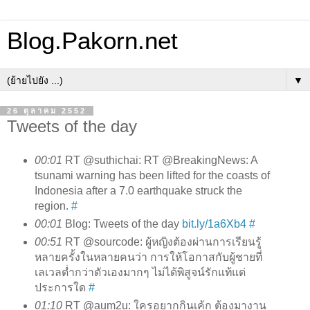
Blog.Pakorn.net
▼
26 ตุลาคม 2552
Tweets of the day
00:01
RT @suthichai: RT @BreakingNews: A
tsunami warning has been lifted for the coasts of
Indonesia after a 7.0 earthquake struck the
region.
#
00:01
Blog: Tweets of the day
bit.ly/1a6Xb4
#
00:51
RT @sourcode: ผู้หญิงต้องผ่านการเรียนรู้
หลายครั้งในหลายคนว่า การให้โอกาสกับผู้ชายที่
เลเวลต่ำกว่าตัวเองมากๆ ไม่ได้พิสูจน์รักแท้แต่
ประการใด
#
01:10
RT @aum2u: ใครอยากกินเค้ก ต้องมางาน