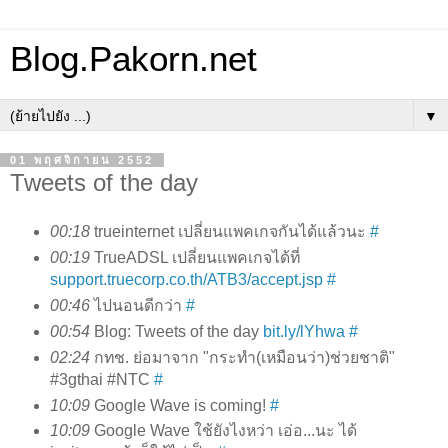
Blog.Pakorn.net
▼
01 พฤศจิกายน 2552
Tweets of the day
00:18
trueinternet เปลี่ยนแพคเกจกันได้แล้วนะ
#
00:19
TrueADSL เปลี่ยนแพคเกจได้ที่
support.truecorp.co.th/ATB3/accept.jsp
#
00:46
ไปนอนดีกว่า
#
00:54
Blog: Tweets of the day
bit.ly/lYhwa
#
02:24
กทช. ย่อมาจาก "กระทำ(เหมือนว่า)ช่วยชาติ"
#3gthai #NTC
#
10:09
Google Wave is coming!
#
10:09
Google Wave ใช้ยังไงหว่า เอ่อ...นะ ได้