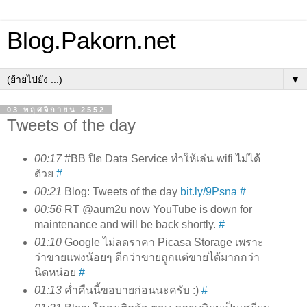
Blog.Pakorn.net
▼
03 พฤศจิกายน 2552
Tweets of the day
00:17
#BB ปิด Data Service ทำให้เล่น wifi ไม่ได้
ด้วย
#
00:21
Blog: Tweets of the day
bit.ly/9Psna
#
00:56
RT @aum2u now YouTube is down for
maintenance and will be back shortly.
#
01:10
Google ไม่ลดราคา Picasa Storage เพราะ
ว่าขายแพงน้อยๆ ดีกว่าขายถูกแต่ขายได้มากกว่า
นิดหน่อย
#
01:13
ค่ำคืนนี้ขอบายก่อนนะครับ :)
#