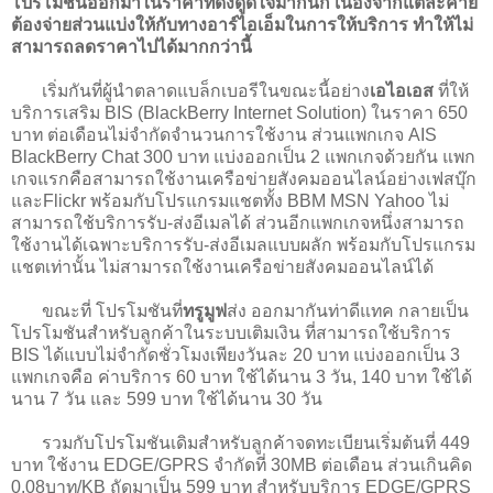
โปรโมชันออกมาในราคาที่ดึงดูดใจมากนัก เนื่องจากแต่ละค่าย
ต้องจ่ายส่วนแบ่งให้กับทางอาร์ไอเอ็มในการให้บริการ ทำให้ไม่
สามารถลดราคาไปได้มากกว่านี้
เริ่มกันที่ผู้นำตลาดแบล็กเบอรีในขณะนี้อย่าง
เอไอเอส
ที่ให้
บริการเสริม BIS (BlackBerry Internet Solution) ในราคา 650
บาท ต่อเดือนไม่จำกัดจำนวนการใช้งาน ส่วนแพกเกจ AIS
BlackBerry Chat 300 บาท แบ่งออกเป็น 2 แพกเกจด้วยกัน แพก
เกจแรกคือสามารถใช้งานเครือข่ายสังคมออนไลน์อย่างเฟสบุ๊ก
และFlickr พร้อมกับโปรแกรมแชตทั้ง BBM MSN Yahoo ไม่
สามารถใช้บริการรับ-ส่งอีเมลได้ ส่วนอีกแพกเกจหนึ่งสามารถ
ใช้งานได้เฉพาะบริการรับ-ส่งอีเมลแบบผลัก พร้อมกับโปรแกรม
แชตเท่านั้น ไม่สามารถใช้งานเครือข่ายสังคมออนไลน์ได้
ขณะที่ โปรโมชันที่
ทรูมูฟ
ส่ง ออกมากันท่าดีแทค กลายเป็น
โปรโมชันสำหรับลูกค้าในระบบเติมเงิน ที่สามารถใช้บริการ
BIS ได้แบบไม่จำกัดชั่วโมงเพียงวันละ 20 บาท แบ่งออกเป็น 3
แพกเกจคือ ค่าบริการ 60 บาท ใช้ได้นาน 3 วัน, 140 บาท ใช้ได้
นาน 7 วัน และ 599 บาท ใช้ได้นาน 30 วัน
รวมกับโปรโมชันเดิมสำหรับลูกค้าจดทะเบียนเริ่มต้นที่ 449
บาท ใช้งาน EDGE/GPRS จำกัดที่ 30MB ต่อเดือน ส่วนเกินคิด
0.08บาท/KB ถัดมาเป็น 599 บาท สำหรับบริการ EDGE/GPRS