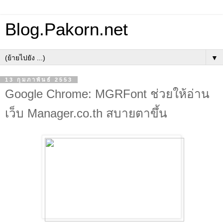
Blog.Pakorn.net
▼
13 กุมภาพันธ์ 2553
Google Chrome: MGRFont ช่วยให้อ่าน
เว็บ Manager.co.th สบายตาขึ้น