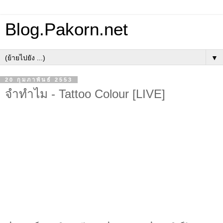
Blog.Pakorn.net
▼
20 กุมภาพันธ์ 2553
จำทำไม - Tattoo Colour [LIVE]