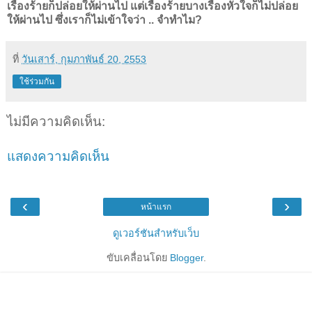
เรื่องร้ายก็ปล่อยให้ผ่านไป แต่เรื่องร้ายบางเรื่องหัวใจก็ไม่ปล่อย
ให้ผ่านไป ซึ่งเราก็ไม่เข้าใจว่า .. จำทำไม?
ที่
วันเสาร์, กุมภาพันธ์ 20, 2553
ใช้ร่วมกัน
ไม่มีความคิดเห็น:
แสดงความคิดเห็น
‹
›
หน้าแรก
ดูเวอร์ชันสำหรับเว็บ
ขับเคลื่อนโดย
Blogger
.