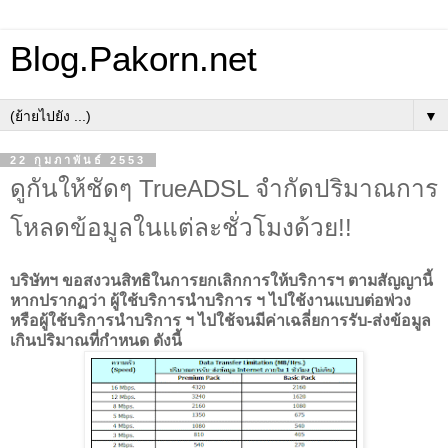
Blog.Pakorn.net
▼
22 กุมภาพันธ์ 2553
ดูกันให้ชัดๆ TrueADSL จำกัดปริมาณการ
โหลดข้อมูลในแต่ละชั่วโมงด้วย!!
บริษัทฯ ขอสงวนสิทธิในการยกเลิกการให้บริการฯ ตามสัญญานี้
หากปรากฏว่า ผู้ใช้บริการนำบริการ ฯ ไปใช้งานแบบต่อพ่วง
หรือผู้ใช้บริการนำบริการ ฯ ไปใช้จนมีค่าเฉลี่ยการรับ-ส่งข้อมูล
เกินปริมาณที่กำหนด ดังนี้