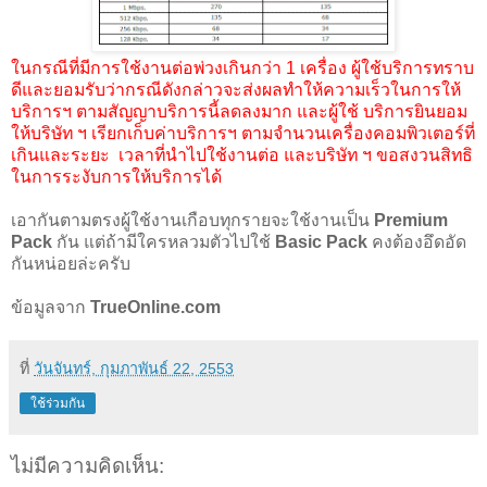
ในกรณีที่มีการใช้งานต่อพ่วงเกินกว่า 1 เครื่อง ผู้ใช้บริการทราบ
ดีและยอมรับว่ากรณีดังกล่าวจะส่งผลทำให้ความเร็วในการให้
บริการฯ ตามสัญญาบริการนี้ลดลงมาก และผู้ใช้ บริการยินยอม
ให้บริษัท ฯ เรียกเก็บค่าบริการฯ ตามจำนวนเครื่องคอมพิวเตอร์ที่
เกินและระยะ เวลาที่นำไปใช้งานต่อ และบริษัท ฯ ขอสงวนสิทธิ
ในการระงับการให้บริการได้
เอากันตามตรงผู้ใช้งานเกือบทุกรายจะใช้งานเป็น
Premium
Pack
กัน แต่ถ้ามีใครหลวมตัวไปใช้
Basic Pack
คงต้องอึดอัด
กันหน่อยล่ะครับ
ข้อมูลจาก
TrueOnline.com
ที่
วันจันทร์, กุมภาพันธ์ 22, 2553
ใช้ร่วมกัน
ไม่มีความคิดเห็น: