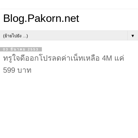
Blog.Pakorn.net
▼
03 มีนาคม 2553
ทรูใจดีออกโปรลดค่าเน็ทเหลือ 4M แค่
599 บาท