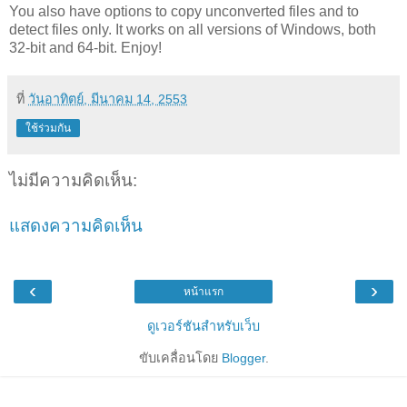
You also have options to copy unconverted files and to
detect files only. It works on all versions of Windows, both
32-bit and 64-bit. Enjoy!
ที่
วันอาทิตย์, มีนาคม 14, 2553
ใช้ร่วมกัน
ไม่มีความคิดเห็น:
แสดงความคิดเห็น
‹
›
หน้าแรก
ดูเวอร์ชันสำหรับเว็บ
ขับเคลื่อนโดย
Blogger
.