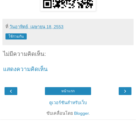
ที่
วันอาทิตย์, เมษายน 18, 2553
ใช้ร่วมกัน
ไม่มีความคิดเห็น:
แสดงความคิดเห็น
‹
›
หน้าแรก
ดูเวอร์ชันสำหรับเว็บ
ขับเคลื่อนโดย
Blogger
.