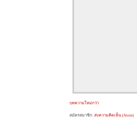
บทความใหม่กว่า
สมัครสมาชิก:
ส่งความคิดเห็น (Atom)