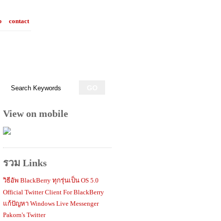
p
contact
View on mobile
รวม Links
วิธีอัพ BlackBerry ทุกรุ่นเป็น OS 5.0
Official Twitter Client For BlackBerry
แก้ปัญหา Windows Live Messenger
Pakorn's Twitter