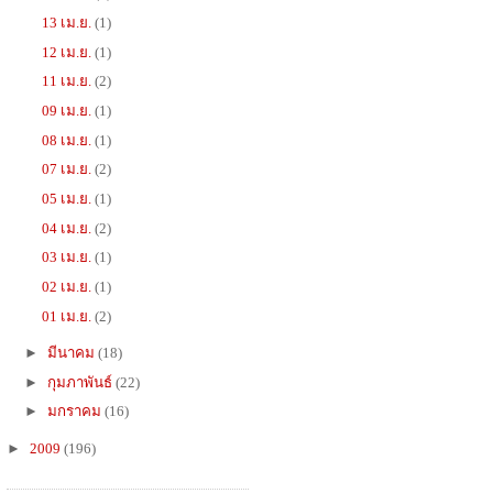
13 เม.ย.
(1)
12 เม.ย.
(1)
11 เม.ย.
(2)
09 เม.ย.
(1)
08 เม.ย.
(1)
07 เม.ย.
(2)
05 เม.ย.
(1)
04 เม.ย.
(2)
03 เม.ย.
(1)
02 เม.ย.
(1)
01 เม.ย.
(2)
►
มีนาคม
(18)
►
กุมภาพันธ์
(22)
►
มกราคม
(16)
►
2009
(196)