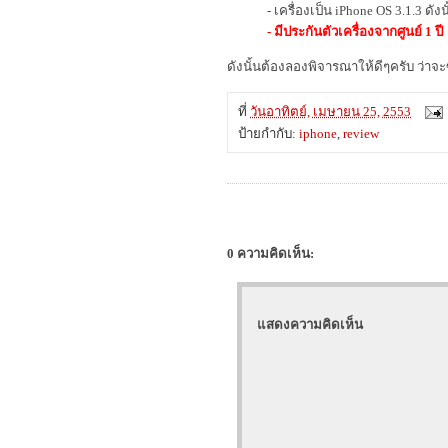
- เครื่องเป็น iPhone OS 3.1.3 ดังน
- มีประกันตัวเครื่องจากศูนย์ 1 ปี
ดังนั้นต้องลองพิจารณาให้ดีๆครับ ว่าจะ
ที่
วันอาทิตย์, เมษายน 25, 2553
ป้ายกำกับ:
iphone
,
review
0 ความคิดเห็น:
แสดงความคิดเห็น