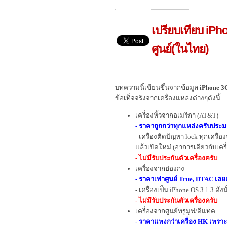
เปรียบเทียบ iPho
ศูนย์(ในไทย)
บทความนี้เขียนขึ้นจากข้อมูล
iPhone 
ข้อเท็จจริงจากเครื่องแหล่งต่างๆดังนี้
เครื่องหิ้วจากอเมริกา (AT&T)
- ราคาถูกกว่าทุกแหล่งครับประ
- เครื่องติดปัญหา lock ทุกเครื่อง
แล้วเปิดใหม่ (อาการเดียวกับเครื่อ
- ไม่มีรับประกันตัวเครื่องครับ
เครื่องจากฮ่องกง
- ราคาเท่าศูนย์ True, DTAC เล
- เครื่องเป็น iPhone OS 3.1.3 ดังน
- ไม่มีรับประกันตัวเครื่องครับ
เครื่องจากศูนย์ทรูมูฟ/ดีแทค
- ราคาแพงกว่าเครื่อง HK เพรา