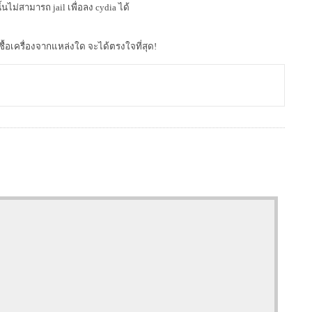
ั้นไม่สามารถ jail เพื่อลง cydia ได้
ซื้อเครื่องจากแหล่งใด จะได้ตรงใจที่สุด!