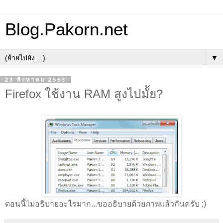
Blog.Pakorn.net
▼
23 สิงหาคม 2553
Firefox ใช้งาน RAM สูงไปมั้ย?
ตอนนี้ไม่อธิบายอะไรมาก...ขออธิบายด้วยภาพแล้วกันครับ ;)