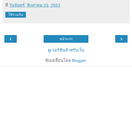
ที่
วันจันทร์, สิงหาคม 23, 2553
ใช้ร่วมกัน
‹
›
หน้าแรก
ดูเวอร์ชันสำหรับเว็บ
ขับเคลื่อนโดย
Blogger
.