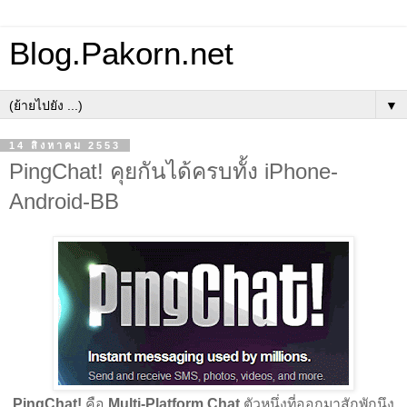
Blog.Pakorn.net
▼
14 สิงหาคม 2553
PingChat! คุยกันได้ครบทั้ง iPhone-
Android-BB
PingChat!
คือ
Multi-Platform Chat
ตัวหนึ่งที่ออกมาสักพักนึง