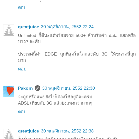
ตอบ
qreatjuice
30 พฤศจิกายน, 2552 22:24
Unlimited ก็ดีนะแต่พร้อมจ่าย 500+ สำหรับค่า data แยกหรือ
ป่าว? ล่ะคับ
ประเทศนี้ค่า EDGE ถูกที่สุดในโลกละคับ 3G ให้ขนาดนี้ถูก
มาก
ตอบ
Pakorn
30 พฤศจิกายน, 2552 22:30
จะถูกหรือแพง ยังไงก็ต้องใช้อยู่ดีละครับ
ADSL เทียบกับ 3G แล้วยังแพงกว่ามากๆ
ตอบ
qreatjuice
30 พฤศจิกายน, 2552 22:38