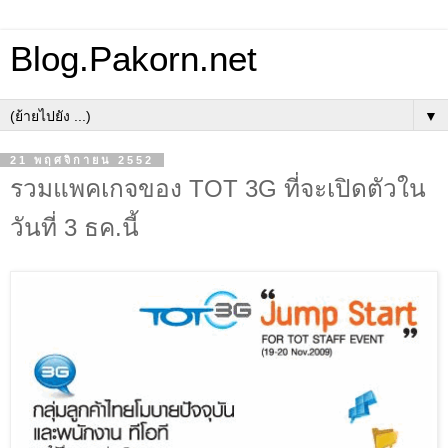
Blog.Pakorn.net
▼
21 พฤศจิกายน 2552
รวมแพคเกจของ TOT 3G ที่จะเปิดตัวใน
วันที่ 3 ธค.นี้