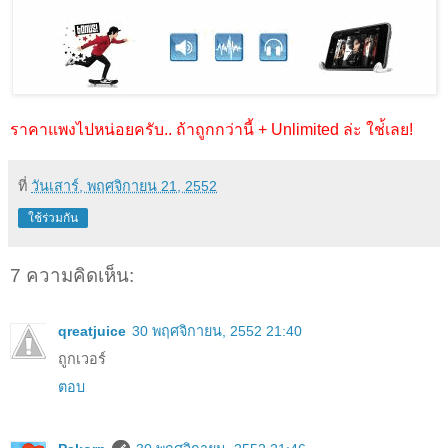
ราคาแพงไปหน่อยครับ.. ถ้าถูกกว่านี้ + Unlimited ล่ะ ใช่้เลย!
ที่
วันเสาร์, พฤศจิกายน 21, 2552
ใช้ร่วมกัน
7 ความคิดเห็น:
qreatjuice
30 พฤศจิกายน, 2552 21:40
ถูกเวอร์
ตอบ