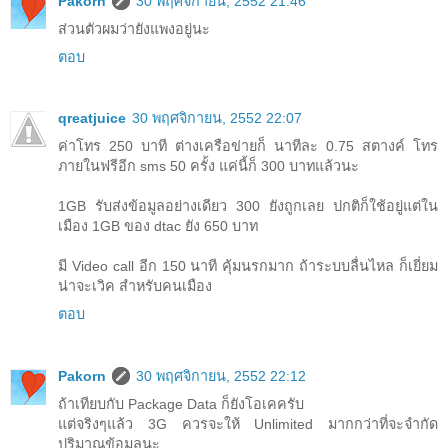
Pakorn
30 พฤศจิกายน, 2552 21:46
ส่วนตัวผมว่ายังแพงอยู่นะ
ตอบ
qreatjuice
30 พฤศจิกายน, 2552 22:07
ค่าโทร 250 บาที ต่างเครือข่ายก็ นาทีละ 0.75 สตางค์ โทร
ภายในฟรีอีก sms 50 ครั้ง แค่นี้ก็ 300 บาทแล้วนะ
1GB รับส่งข้อมูลอย่างเดียว 300 ยังถูกเลย ปกติก็ใช้อยู่แต่ใน
เมือง 1GB ของ dtac ยัง 650 บาท
มี Video call อีก 150 นาที คุ้มนรกมาก ถ้าระบบลื่นไหล ก็เยี่ยม
น่าจะเวิค สำหรับคนเมือง
ตอบ
Pakorn
30 พฤศจิกายน, 2552 22:12
ถ้าเทียบกับ Package Data ก็ยังโอเคครับ
แต่จริงๆแล้ว 3G ควรจะให้ Unlimited มากกว่าที่จะจำกัด
ปริมาณข้อมูลนะ